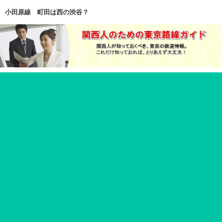
小田原線 町田は西の渋谷？