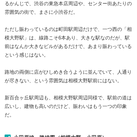
るかんじで、渋谷の東急本店周辺や、センター街あたりの
雰囲気の街で、まさに小渋谷だ。
ただし賑わっているのは町田駅周辺だけで、一つ西の「相
模大野駅」は、線路こそ6本あり、大きな駅なのだが、駅
前はなんか大きなビルがあるだけで、あまり賑わっている
という感じはない。
路地の両側に店がひしめき合うように並んでいて、人通り
が尽きない、という雰囲気は相模大野駅前にはない。
新百合ヶ丘駅周辺も、相模大野駅周辺同様で、駅前の道は
広いし、建物も高いのだけど、賑わいはもう一つの印象
だ。